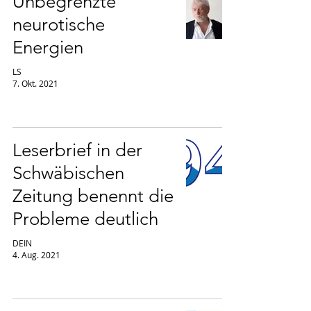
Unbegrenzte
neurotische
Energien
LS
7. Okt. 2021
Leserbrief in der
Schwäbischen
Zeitung benennt die
Probleme deutlich
DEIN
4. Aug. 2021