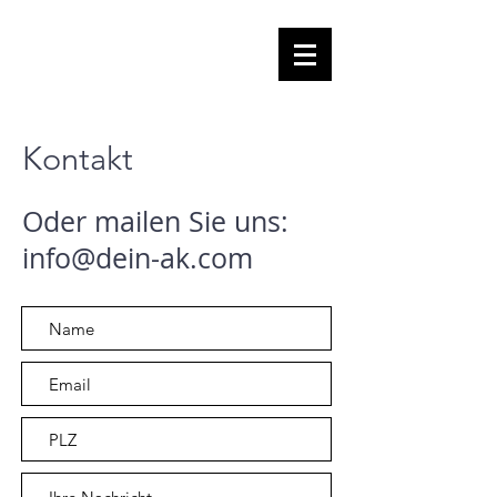
Kontakt
Oder mailen Sie uns:
info@dein-ak.com