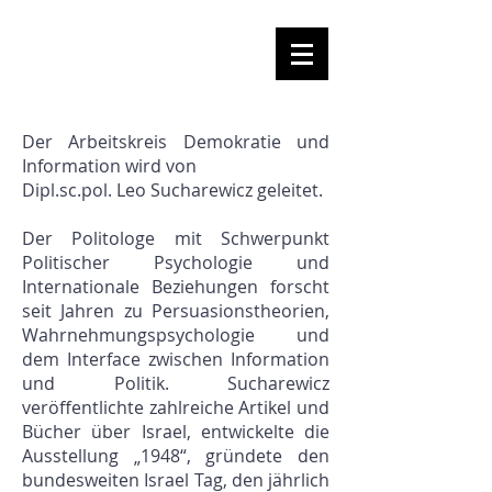
Der Arbeitskreis Demokratie und
Information wird von
Dipl.sc.pol. Leo Sucharewicz geleitet.
Der Politologe mit Schwerpunkt
Politischer Psychologie und
Internationale Beziehungen forscht
seit Jahren zu Persuasionstheorien,
Wahrnehmungspsychologie und
dem Interface zwischen Information
und Politik. Sucharewicz
veröffentlichte zahlreiche Artikel und
Bücher über Israel, entwickelte die
Ausstellung „1948“, gründete den
bundesweiten Israel Tag, den jährlich