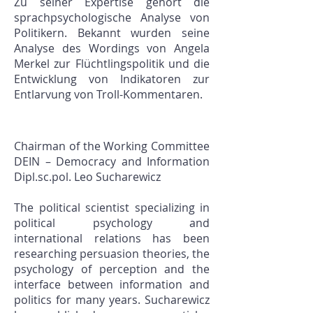
Zu seiner Expertise gehört die
sprachpsychologische Analyse von
Politikern. Bekannt wurden seine
Analyse des Wordings von Angela
Merkel zur Flüchtlingspolitik und die
Entwicklung von Indikatoren zur
Entlarvung von Troll-Kommentaren.
Chairman of the Working Committee
DEIN – Democracy and Information
Dipl.sc.pol. Leo Sucharewicz
The political scientist specializing in
political psychology and
international relations has been
researching persuasion theories, the
psychology of perception and the
interface between information and
politics for many years. Sucharewicz