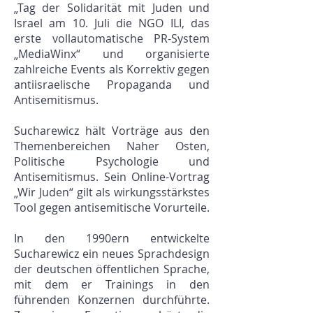
„Tag der Solidarität mit Juden und
Israel am 10. Juli die NGO ILI, das
erste vollautomatische PR-System
„MediaWinx“ und organisierte
zahlreiche Events als Korrektiv gegen
antiisraelische Propaganda und
Antisemitismus.
Sucharewicz hält Vorträge aus den
Themenbereichen Naher Osten,
Politische Psychologie und
Antisemitismus. Sein Online-Vortrag
„Wir Juden“ gilt als wirkungsstärkstes
Tool gegen antisemitische Vorurteile.
In den 1990ern entwickelte
Sucharewicz ein neues Sprachdesign
der deutschen öffentlichen Sprache,
mit dem er Trainings in den
führenden Konzernen durchführte.