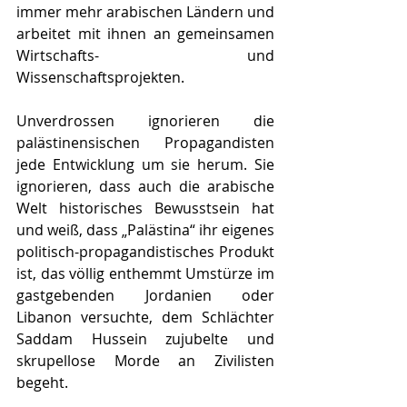
immer mehr arabischen Ländern und 
arbeitet mit ihnen an gemeinsamen 
Wirtschafts- und 
Wissenschaftsprojekten. 
Unverdrossen ignorieren die 
palästinensischen Propagandisten 
jede Entwicklung um sie herum. Sie 
ignorieren, dass auch die arabische 
Welt historisches Bewusstsein hat 
und weiß, dass „Palästina“ ihr eigenes 
politisch-propagandistisches Produkt 
ist, das völlig enthemmt Umstürze im 
gastgebenden Jordanien oder 
Libanon versuchte, dem Schlächter 
Saddam Hussein zujubelte und 
skrupellose Morde an Zivilisten 
begeht. 