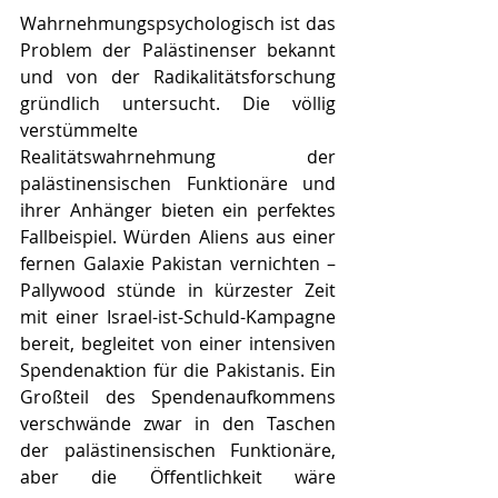
Wahrnehmungspsychologisch ist das 
Problem der Palästinenser bekannt 
und von der Radikalitätsforschung 
gründlich untersucht. Die völlig 
verstümmelte 
Realitätswahrnehmung der 
palästinensischen Funktionäre und 
ihrer Anhänger bieten ein perfektes 
Fallbeispiel. Würden Aliens aus einer 
fernen Galaxie Pakistan vernichten – 
Pallywood stünde in kürzester Zeit 
mit einer Israel-ist-Schuld-Kampagne 
bereit, begleitet von einer intensiven 
Spendenaktion für die Pakistanis. Ein 
Großteil des Spendenaufkommens 
verschwände zwar in den Taschen 
der palästinensischen Funktionäre,  
aber die Öffentlichkeit wäre 