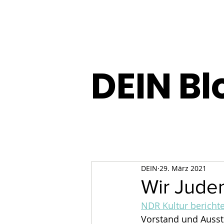
DEIN Bl
DEIN
29. März 2021
Wir Jude
NDR Kultur berichte
Vorstand und Ausst