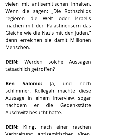
vielen mit antisemitischen Inhalten. 
Wenn die sagen: „Die Rothschilds 
regieren die Welt oder Israelis 
machen mit den Palästinensern das 
Gleiche wie die Nazis mit den Juden,“ 
dann erreichen sie damit Millionen 
Menschen. 
DEIN:
 Werden solche Aussagen 
tatsächlich getroffen? 
Ben Salomo: 
Ja, und noch 
schlimmer. Kollegah machte diese 
Aussage in einem Interview, sogar 
nachdem er die Gedenkstätte 
Auschwitz besucht hatte.
DEIN:
 Klingt nach einer raschen 
Verbreitung antisemitischer Viren, 