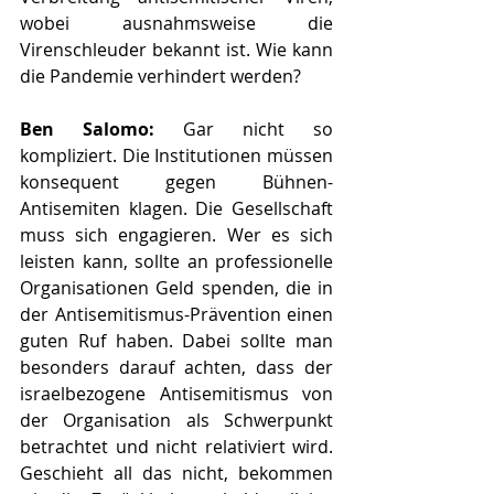
wobei ausnahmsweise die 
Virenschleuder bekannt ist. Wie kann 
die Pandemie verhindert werden? 
Ben Salomo: 
Gar nicht so 
kompliziert. Die Institutionen müssen 
konsequent gegen Bühnen-
Antisemiten klagen. Die Gesellschaft 
muss sich engagieren. Wer es sich 
leisten kann, sollte an professionelle 
Organisationen Geld spenden, die in 
der Antisemitismus-Prävention einen 
guten Ruf haben. Dabei sollte man 
besonders darauf achten, dass der 
israelbezogene Antisemitismus von 
der Organisation als Schwerpunkt 
betrachtet und nicht relativiert wird. 
Geschieht all das nicht, bekommen 