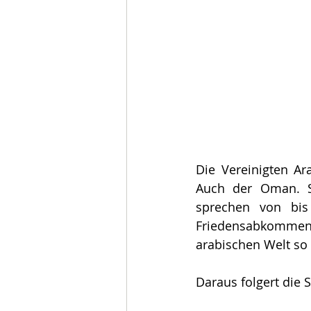
Die Vereinigten Ar
Auch der Oman. Sau
sprechen von bis 
Friedensabkommen 
arabischen Welt so 
Daraus folgert die 