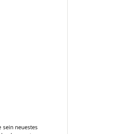
 sein neuestes 