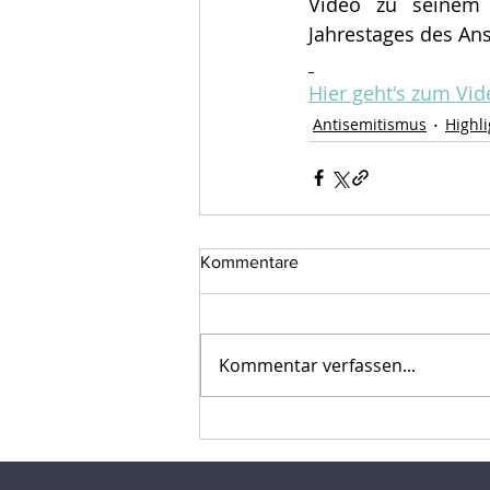
Video zu seinem 
Jahrestages des An
Hier geht's zum Vid
Antisemitismus
Highli
Kommentare
Kommentar verfassen...