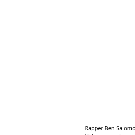
Rapper Ben Salomo, 