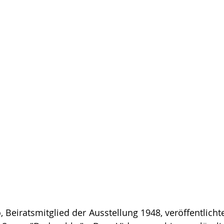
Beiratsmitglied der Ausstellung 1948, veröffentlichte