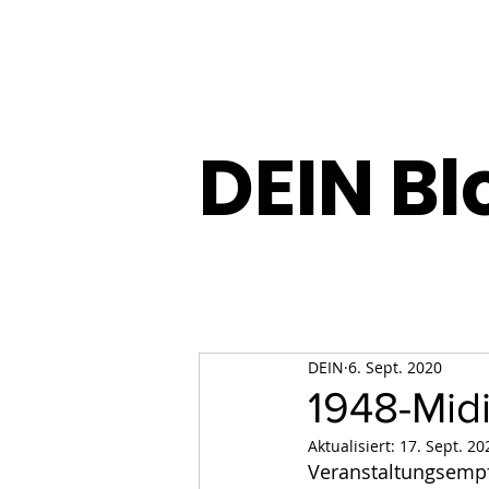
DEIN Bl
DEIN
6. Sept. 2020
1948-Mid
Aktualisiert:
17. Sept. 20
Veranstaltungsemp