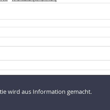
ie wird aus Information gemacht.