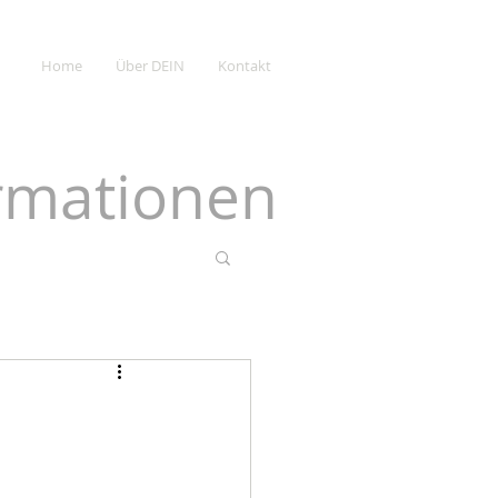
Home
Über DEIN
Kontakt
ormationen