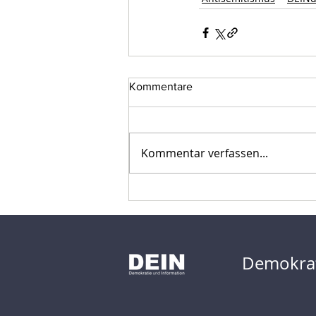
Kommentare
Kommentar verfassen...
Demokrat