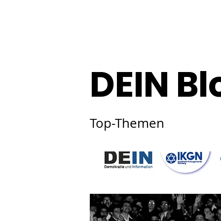
DEIN Bl
Top-Themen