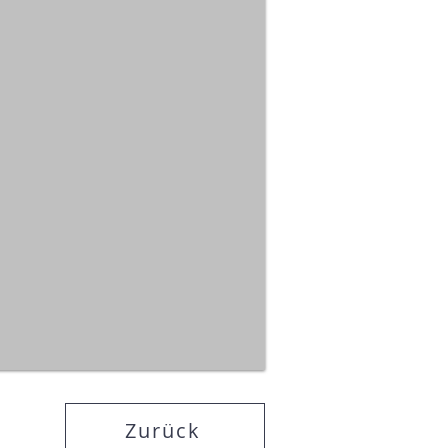
Zurück