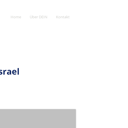
Home
Über DEIN
Kontakt