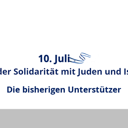
Die bisherigen Unterstützer