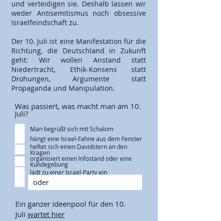
und verteidigen sie. Deshalb lassen wir
weder Antisemitismus noch obsessive
Israelfeindschaft zu.
Der 10. Juli ist eine Manifestation für die
Richtung, die Deutschland in Zukunft
geht: Wir wollen Anstand statt
Niedertracht, Ethik-Konsens statt
Drohungen, Argumente statt
Propaganda und Manipulation.
Was passiert, was macht man am 10.
Juli?
Man begrüßt sich mit Schalom
hängt eine Israel-Fahne aus dem Fenster
heftet sich einen Davidstern an den
Kragen
organisiert einen Infostand oder eine
Kundegebung
lädt zu einer Israel-Party ein
oder
Ein ganzer Ideenpool für den 10.
Juli
wartet hier