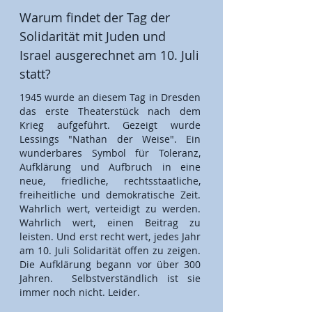
Warum findet der Tag der
Solidarität mit Juden und
Israel ausgerechnet am 10. Juli
statt?
1945 wurde an diesem Tag in Dresden
das erste Theaterstück nach dem
Krieg aufgeführt. Gezeigt wurde
Lessings "Nathan der Weise". Ein
wunderbares Symbol für Toleranz,
Aufklärung und Aufbruch in eine
neue, friedliche, rechtsstaatliche,
freiheitliche und demokratische Zeit.
Wahrlich wert, verteidigt zu werden.
Wahrlich wert, einen Beitrag zu
leisten. Und erst recht wert, jedes Jahr
am 10. Juli Solidarität offen zu zeigen.
Die Aufklärung begann vor über 300
Jahren. Selbstverständlich ist sie
immer noch nicht. Leider.