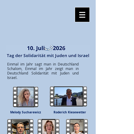
Einmal im Jahr sagt man in Deutschland
Schalom, Einmal im Jahr zeigt man in
Deutschland Solidarität mit Juden und
Israel.
Melody Sucharewicz
Roderich Kiesewetter