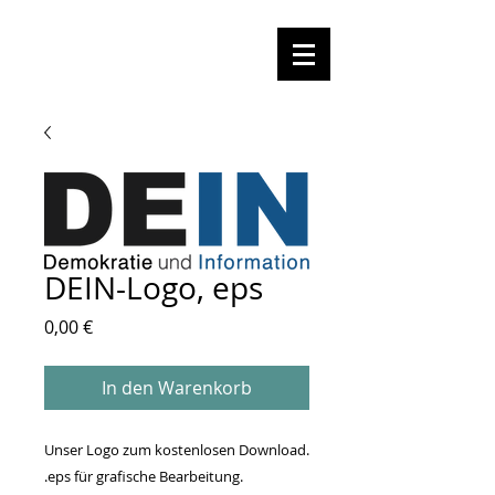
DEIN-Logo, eps
Preis
0,00 €
In den Warenkorb
Unser Logo zum kostenlosen Download.
.eps für grafische Bearbeitung.