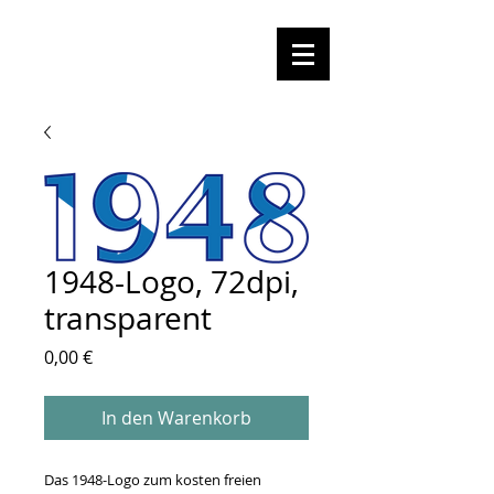
1948-Logo, 72dpi,
transparent
Preis
0,00 €
In den Warenkorb
Das 1948-Logo zum kosten freien