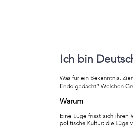
Ich bin Deutsc
Was für ein Bekenntnis. Ziem
Ende gedacht? Welchen Gr
Warum
Eine Lüge frisst sich ihren
politische Kultur: die Lüge