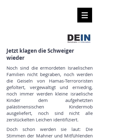
Jetzt klagen die Schweiger
wieder
Noch sind die ermordeten Israelischen
Familien nicht begraben, noch werden
die Geiseln von Hamas-Terrororisten
gefoltert, vergewaltigt und erniedrig,
noch immer werden kleine israelische
Kinder dem aufgehetzten
palästinensischen Kindermob
ausgeliefert, noch sind nicht alle
zerstückelten Leichen identifiziert.
Doch schon werden sie laut: Die
Stimmen der Mahner und Mitfühlenden