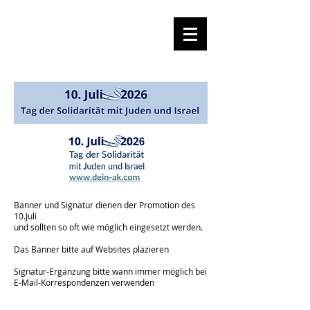
Banner und Signatur dienen der Promotion des
10.Juli
und sollten so oft wie möglich eingesetzt werden.
Das Banner bitte auf Websites plazieren
Signatur-Ergänzung bitte wann immer möglich bei
E-Mail-Korrespondenzen verwenden