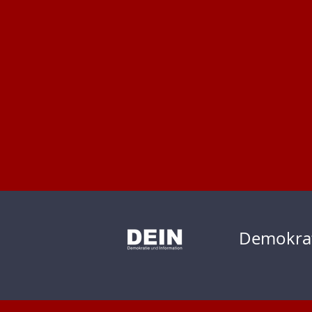
Demokrat