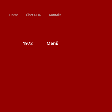
Home
Über DEIN
Kontakt
1972
Menü