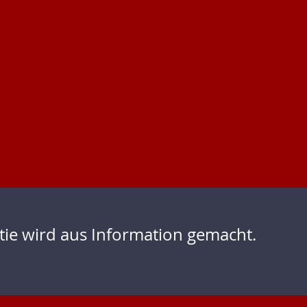
ie wird aus Information gemacht.