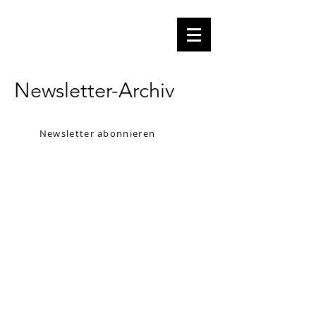
Newsletter-Archiv
Newsletter abonnieren