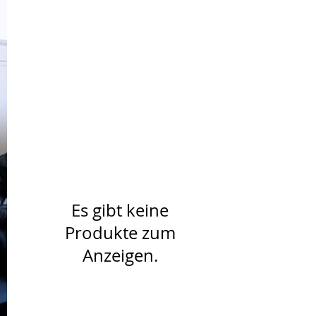
Es gibt keine
Produkte zum
Anzeigen.