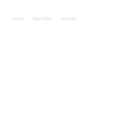
Home
Über DEIN
Kontakt