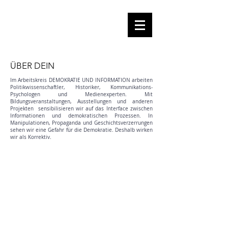
ÜBER DEIN
Im Arbeitskreis DEMOKRATIE UND INFORMATION arbeiten
Politikwissenschaftler, Historiker, Kommunikations-
Psychologen und Medienexperten. Mit
Bildungsveranstaltungen, Ausstellungen und anderen
Projekten sensibilisieren wir auf das Interface zwischen
Informationen und demokratischen Prozessen. In
Manipulationen, Propaganda und Geschichtsverzerrungen
sehen wir eine Gefahr für die Demokratie. Deshalb wirken
wir als Korrektiv.