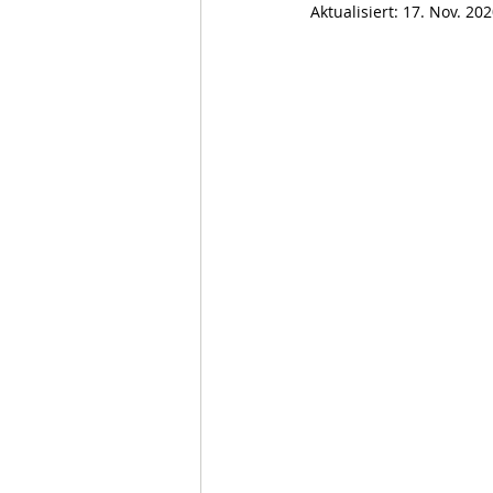
Aktualisiert:
17. Nov. 20