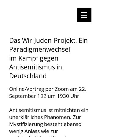
Das Wir-Juden-Projekt. Ein
Paradigmenwechsel
im Kampf gegen
Antisemitismus in
Deutschland
Online-Vortrag per Zoom am 22.
September 192 um 1930 Uhr
Antisemitismus ist mitnichten ein
unerklärliches Phänomen. Zur
Mystifizierung besteht ebenso
wenig Anlass wie zur