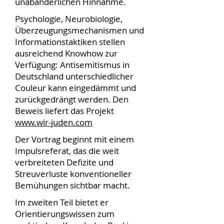
unabänderlichen Hinnahme.
Psychologie, Neurobiologie,
Überzeugungsmechanismen und
Informationstaktiken stellen
ausreichend Knowhow zur
Verfügung: Antisemitismus in
Deutschland unterschiedlicher
Couleur kann eingedämmt und
zurückgedrängt werden. Den
Beweis liefert das Projekt
www.wir-juden.com
Der Vortrag beginnt mit einem
Impulsreferat, das die weit
verbreiteten Defizite und
Streuverluste konventioneller
Bemühungen sichtbar macht.
Im zweiten Teil bietet er
Orientierungswissen zum